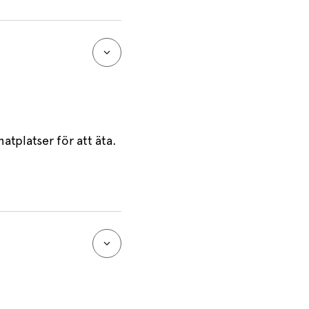
atplatser för att äta.