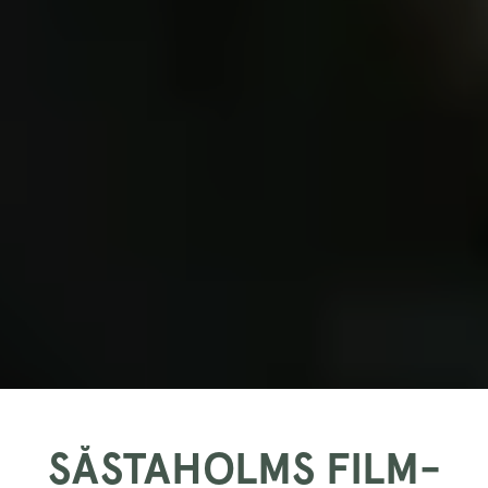
SÅSTAHOLMS FILM-