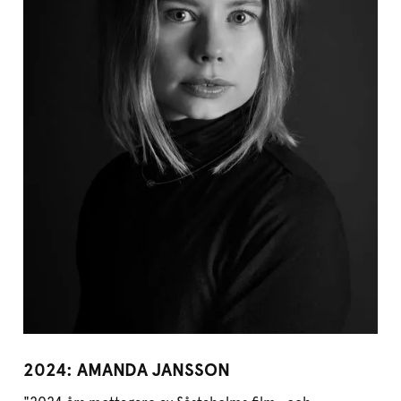
2024: AMANDA JANSSON