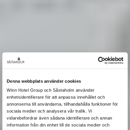
Denna webbplats använder cookies
Winn Hotel Group och Såstaholm använder
enhetsidentifierare för att anpassa innehållet och
annonserna till användarna, tillhandahålla funktioner för
sociala medier och analysera vår trafik. Vi
vidarebefordrar även sådana identifierare och annan
information från din enhet till de sociala medier och