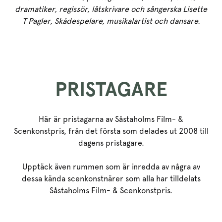
dramatiker, regissör, låtskrivare och sångerska Lisette
T Pagler, Skådespelare, musikalartist och dansare.
PRISTAGARE
Här är pristagarna av Såstaholms Film- &
Scenkonstpris, från det första som delades ut 2008 till
dagens pristagare.
Upptäck även
rummen
som är inredda av några av
dessa kända scenkonstnärer som alla har tilldelats
Såstaholms Film- & Scenkonstpris.