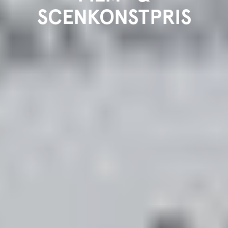
SCENKONSTPRIS