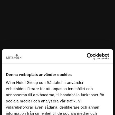
Denna webbplats använder cookies
Winn Hotel Group och Såstaholm använder
enhetsidentifierare för att anpassa innehållet och
annonserna till användarna, tillhandahålla funktioner för
sociala medier och analysera vår trafik. Vi
vidarebefordrar även sådana identifierare och annan
information från din enhet till de sociala medier och