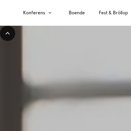
Konferens
Boende
Fest & Bröllop