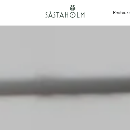
Restaur