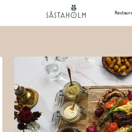
Restaur