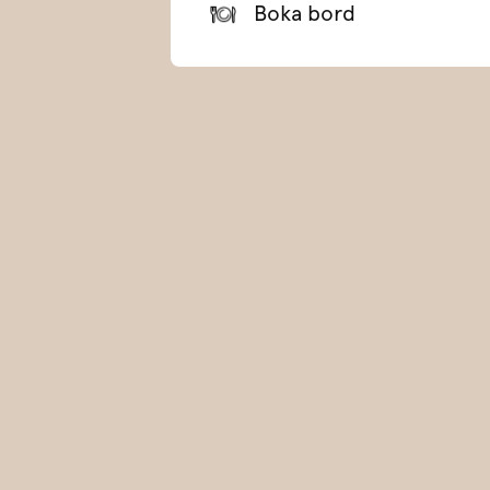
Boka bord