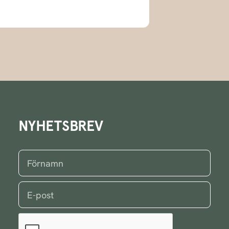
NYHETSBREV