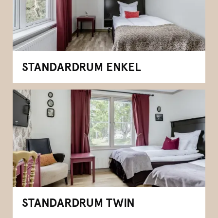
STANDARDRUM ENKEL
STANDARDRUM TWIN