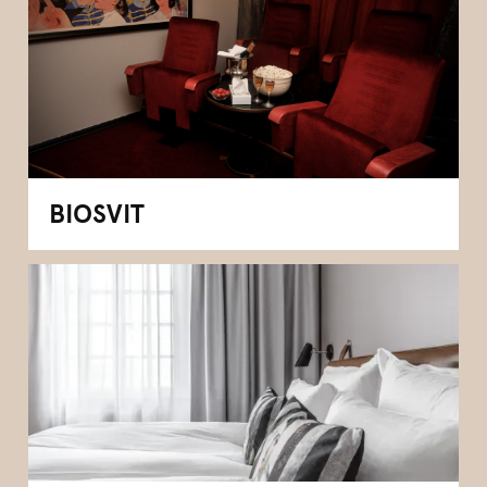
BIOSVIT