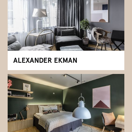
ALEXANDER EKMAN