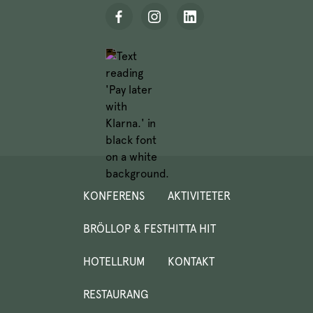
KONFERENS
AKTIVITETER
BRÖLLOP & FEST
HITTA HIT
HOTELLRUM
KONTAKT
RESTAURANG