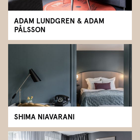
ADAM LUNDGREN & ADAM
PÅLSSON
SHIMA NIAVARANI