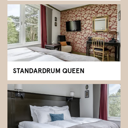
STANDARDRUM QUEEN