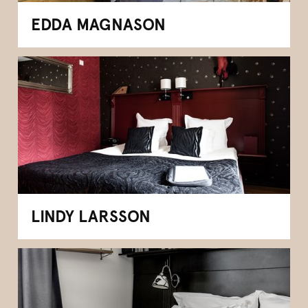
EDDA MAGNASON
LINDY LARSSON