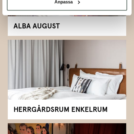
Anpassa
ALBA AUGUST
HERRGÅRDSRUM ENKELRUM