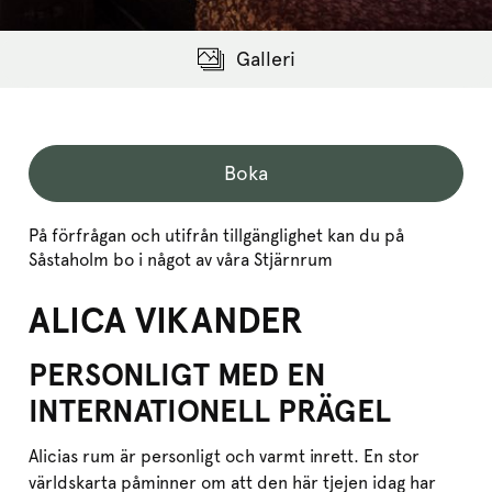
Galleri
Boka
På förfrågan och utifrån tillgänglighet kan du på
Såstaholm bo i något av våra Stjärnrum
ALICA VIKANDER
PERSONLIGT MED EN
INTERNATIONELL PRÄGEL
Alicias rum är personligt och varmt inrett. En stor
världskarta påminner om att den här tjejen idag har