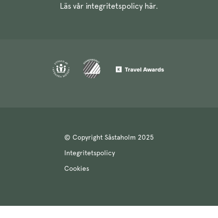
Läs vår integritetspolicy
här
.
© Copyright Såstaholm 2025
Integritetspolicy
Cookies