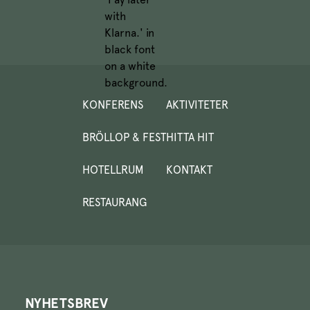
KONFERENS
AKTIVITETER
BRÖLLOP & FEST
HITTA HIT
HOTELLRUM
KONTAKT
RESTAURANG
NYHETSBREV