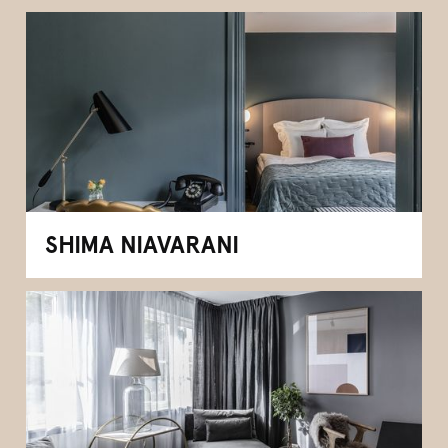
SHIMA NIAVARANI