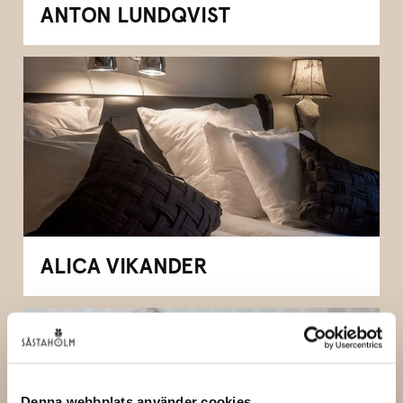
ANTON LUNDQVIST
ALICA VIKANDER
Denna webbplats använder cookies