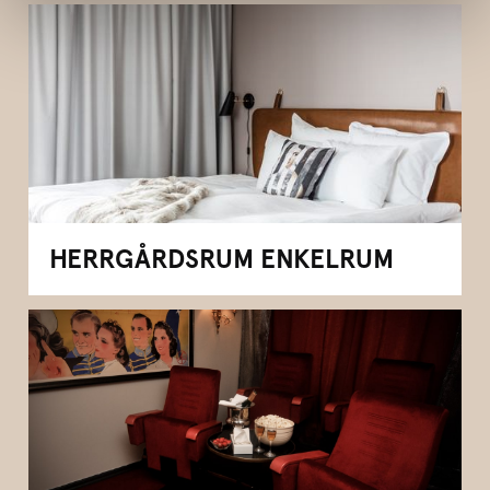
HERRGÅRDSRUM ENKELRUM