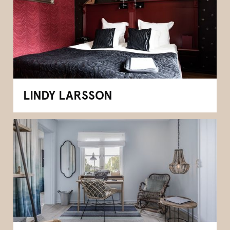
LINDY LARSSON