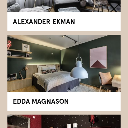
ALEXANDER EKMAN
EDDA MAGNASON