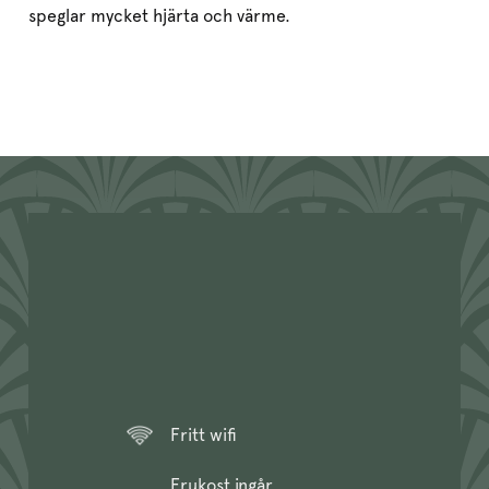
speglar mycket hjärta och värme.
Fritt wifi
Frukost ingår