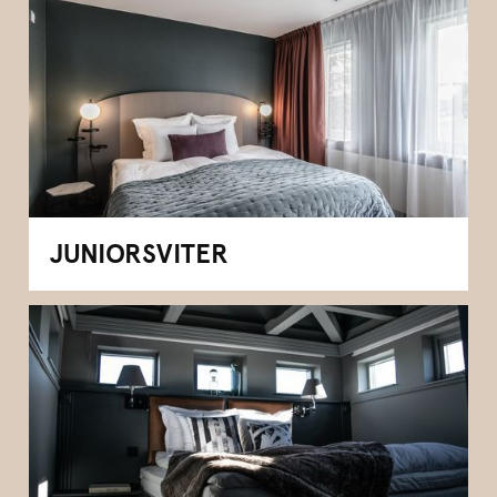
JUNIORSVITER