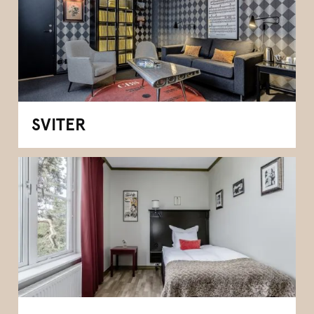
SVITER