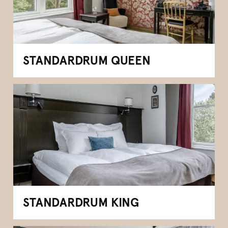
STANDARDRUM QUEEN
STANDARDRUM KING