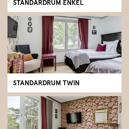
STANDARDRUM ENKEL
STANDARDRUM TWIN