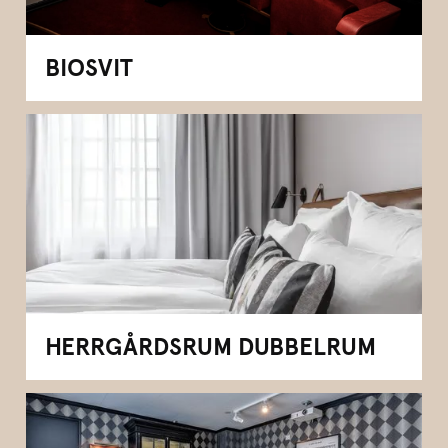
BIOSVIT
HERRGÅRDSRUM DUBBELRUM