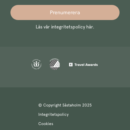
Prenumerera
Läs vår integritetspolicy
här
.
© Copyright Såstaholm 2025
Integritetspolicy
Cookies