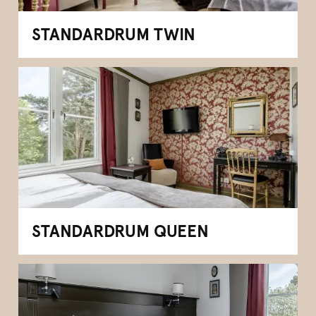
STANDARDRUM TWIN
STANDARDRUM QUEEN