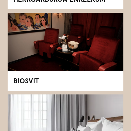
BIOSVIT