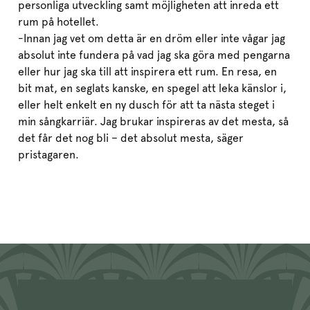
personliga utveckling samt möjligheten att inreda ett
rum på hotellet.
-Innan jag vet om detta är en dröm eller inte vågar jag
absolut inte fundera på vad jag ska göra med pengarna
eller hur jag ska till att inspirera ett rum. En resa, en
bit mat, en seglats kanske, en spegel att leka känslor i,
eller helt enkelt en ny dusch för att ta nästa steget i
min sångkarriär. Jag brukar inspireras av det mesta, så
det får det nog bli – det absolut mesta, säger
pristagaren.