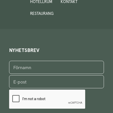
HOTELLRUM
KONTAKT
RESTAURANG
NYHETSBREV