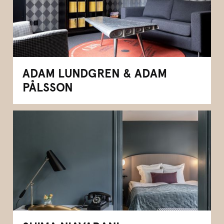
ADAM LUNDGREN & ADAM
PÅLSSON