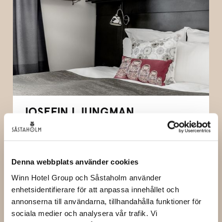
JOSEFIN LJUNGMAN
Denna webbplats använder cookies
Winn Hotel Group och Såstaholm använder
enhetsidentifierare för att anpassa innehållet och
annonserna till användarna, tillhandahålla funktioner för
sociala medier och analysera vår trafik. Vi