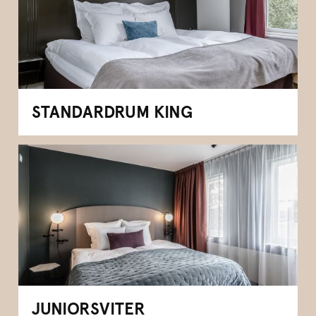
STANDARDRUM KING
JUNIORSVITER