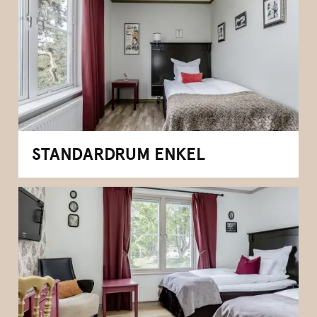
STANDARDRUM ENKEL