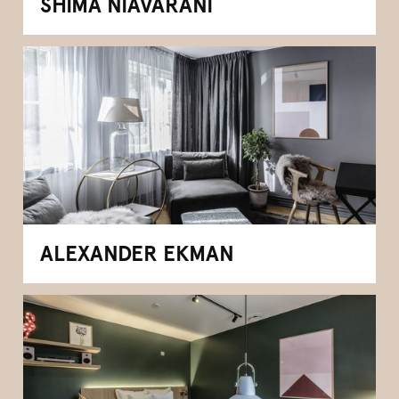
SHIMA NIAVARANI
ALEXANDER EKMAN