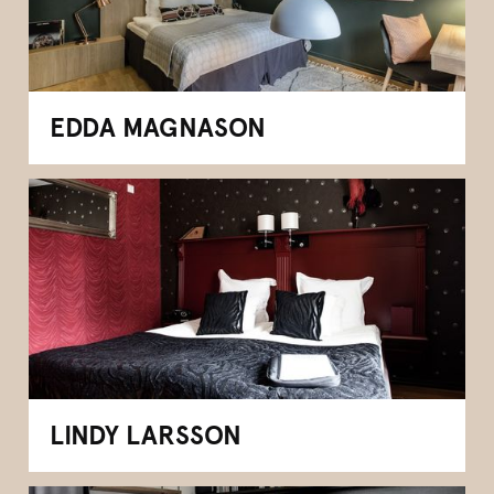
EDDA MAGNASON
LINDY LARSSON