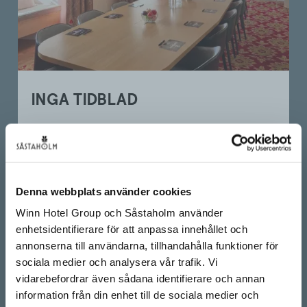
INGA TIDBLAD
Denna webbplats använder cookies
Winn Hotel Group och Såstaholm använder
enhetsidentifierare för att anpassa innehållet och
annonserna till användarna, tillhandahålla funktioner för
sociala medier och analysera vår trafik. Vi
vidarebefordrar även sådana identifierare och annan
information från din enhet till de sociala medier och
TEAMBUILDING