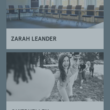
ZARAH LEANDER