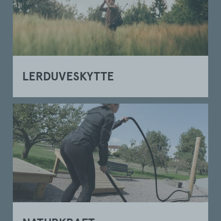
LERDUVESKYTTE