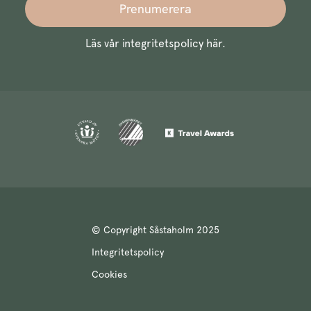
Prenumerera
Läs vår integritetspolicy
här
.
© Copyright Såstaholm 2025
Integritetspolicy
Cookies