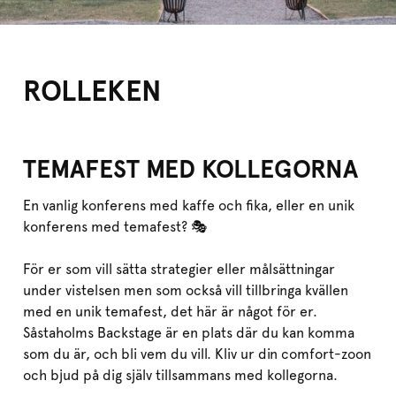
ROLLEKEN
TEMAFEST MED KOLLEGORNA
En vanlig konferens med kaffe och fika, eller en unik
konferens med temafest? 🎭
För er som vill sätta strategier eller målsättningar
under vistelsen men som också vill tillbringa kvällen
med en unik temafest, det här är något för er.
Såstaholms Backstage är en plats där du kan komma
som du är, och bli vem du vill. Kliv ur din comfort-zoon
och bjud på dig själv tillsammans med kollegorna.