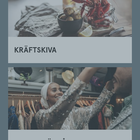
KRÄFTSKIVA