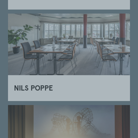
NILS POPPE