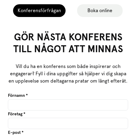
Konferensförfrågan
Boka online
GÖR NÄSTA KONFERENS
TILL NÅGOT ATT MINNAS
Vill du ha en konferens som både inspirerar och
engagerar? Fyll i dina uppgifter så hjälper vi dig skapa
en upplevelse som deltagarna pratar om långt efteråt.
Förnamn *
Företag *
E-post *