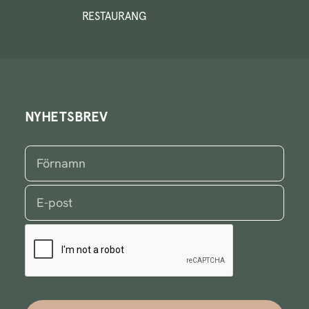
RESTAURANG
NYHETSBREV