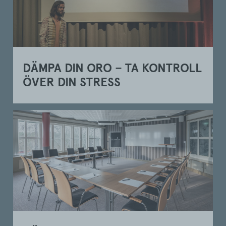
DÄMPA DIN ORO – TA KONTROLL
ÖVER DIN STRESS