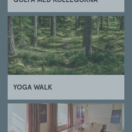
YOGA WALK