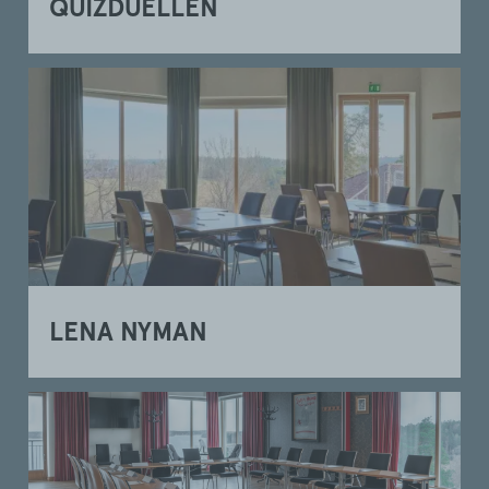
QUIZDUELLEN
LENA NYMAN