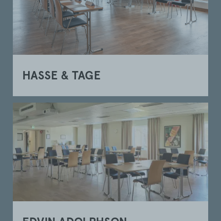
HASSE & TAGE