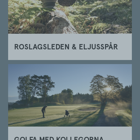
ROSLAGSLEDEN & ELJUSSPÅR
GOLFA MED KOLLEGORNA