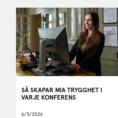
SÅ SKAPAR MIA TRYGGHET I
VARJE KONFERENS
6/3/2026