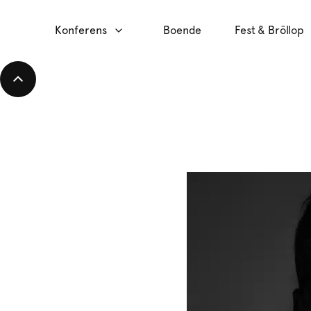
Konferens
Boende
Fest & Bröllop