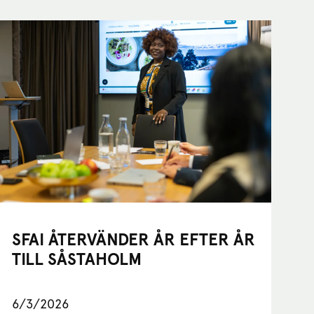
SFAI ÅTERVÄNDER ÅR EFTER ÅR
TILL SÅSTAHOLM
6/3/2026