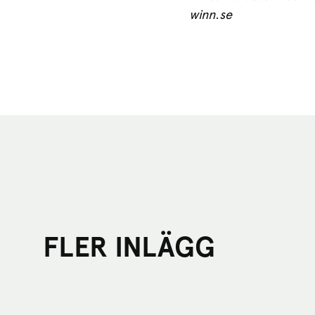
winn.se
FLER INLÄGG