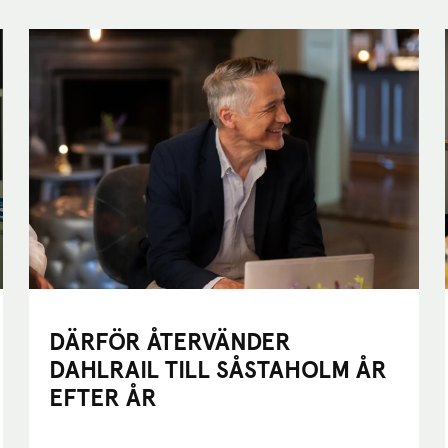
DÄRFÖR ÅTERVÄNDER
DAHLRAIL TILL SÅSTAHOLM ÅR
EFTER ÅR